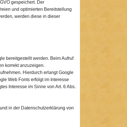
DSGVO gespeichert. Der
reien und optimierten Bereitstellung
werden, werden diese in dieser
le bereitgestellt werden. Beim Aufruf
en korrekt anzuzeigen.
ufnehmen. Hierdurch erlangt Google
le Web Fonts erfolgt im Interesse
tes Interesse im Sinne von Art. 6 Abs.
und in der Datenschutzerklärung von