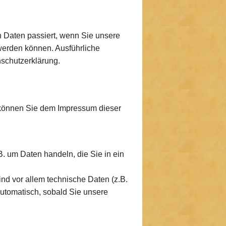
 Daten passiert, wenn Sie unsere
werden können. Ausführliche
schutzerklärung.
n können Sie dem Impressum dieser
. um Daten handeln, die Sie in ein
d vor allem technische Daten (z.B.
automatisch, sobald Sie unsere