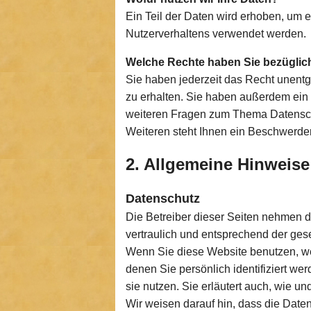
Ein Teil der Daten wird erhoben, um e
Nutzerverhaltens verwendet werden.
Welche Rechte haben Sie bezüglich
Sie haben jederzeit das Recht unent
zu erhalten. Sie haben außerdem ein 
weiteren Fragen zum Thema Datensch
Weiteren steht Ihnen ein Beschwerder
2. Allgemeine Hinweise
Datenschutz
Die Betreiber dieser Seiten nehmen 
vertraulich und entsprechend der ges
Wenn Sie diese Website benutzen, w
denen Sie persönlich identifiziert we
sie nutzen. Sie erläutert auch, wie 
Wir weisen darauf hin, dass die Date