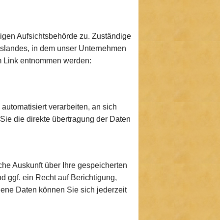
digen Aufsichtsbehörde zu. Zuständige
deslandes, in dem unser Unternehmen
em Link entnommen werden:
automatisiert verarbeiten, an sich
Sie die direkte übertragung der Daten
he Auskunft über Ihre gespeicherten
ggf. ein Recht auf Berichtigung,
ne Daten können Sie sich jederzeit