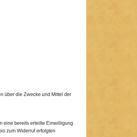
ren über die Zwecke und Mittel der
eine bereits erteilte Einwilligung
bis zum Widerruf erfolgten