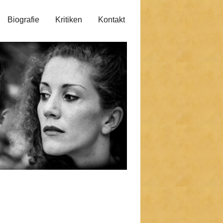
Biografie
Kritiken
Kontakt