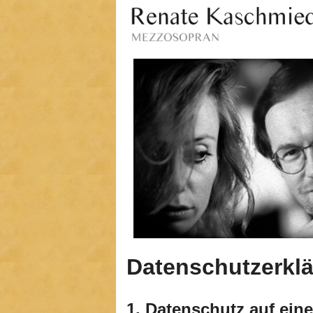
Datenschutzerkl
1. Datenschutz auf eine