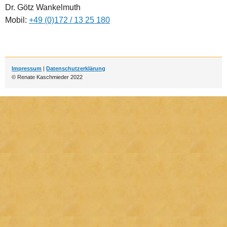
Dr. Götz Wankelmuth
Mobil:
+49 (0)172 / 13 25 180
Impressum
|
Datenschutzerklärung
© Renate Kaschmieder 2022